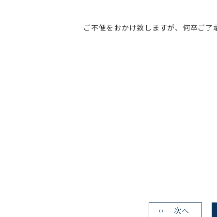
ご不便をおかけ致しますが、何卒ご了
次へ