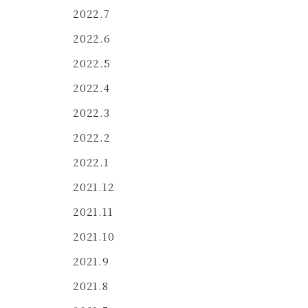
2022.7
2022.6
2022.5
2022.4
2022.3
2022.2
2022.1
2021.12
2021.11
2021.10
2021.9
2021.8