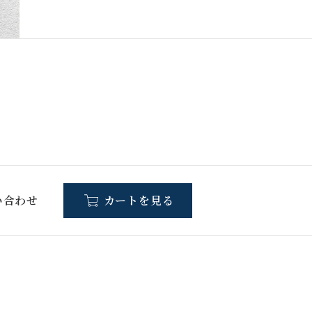
い合わせ
カートを見る
和小物