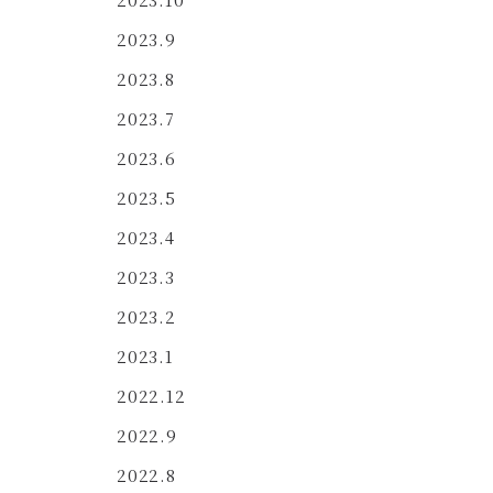
2023.9
2023.8
2023.7
2023.6
2023.5
2023.4
2023.3
2023.2
2023.1
2022.12
2022.9
2022.8