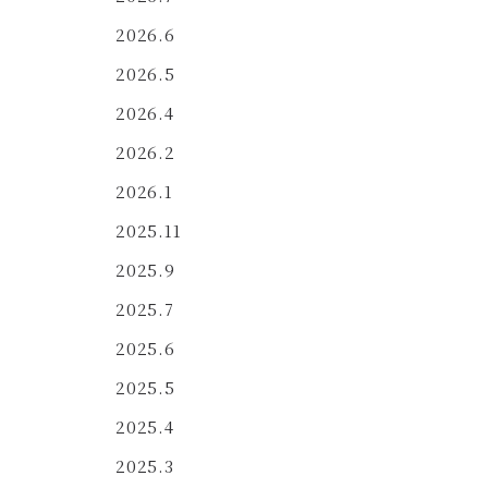
2026.6
2026.5
2026.4
2026.2
2026.1
2025.11
2025.9
2025.7
2025.6
2025.5
2025.4
2025.3