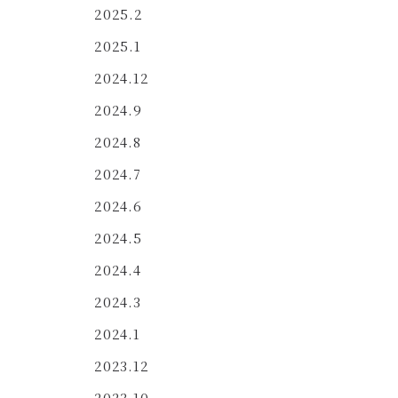
2025.2
2025.1
2024.12
2024.9
2024.8
2024.7
2024.6
2024.5
2024.4
2024.3
2024.1
2023.12
2023.10