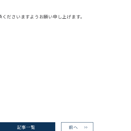
承くださいますようお願い申し上げます。
記事一覧
前へ