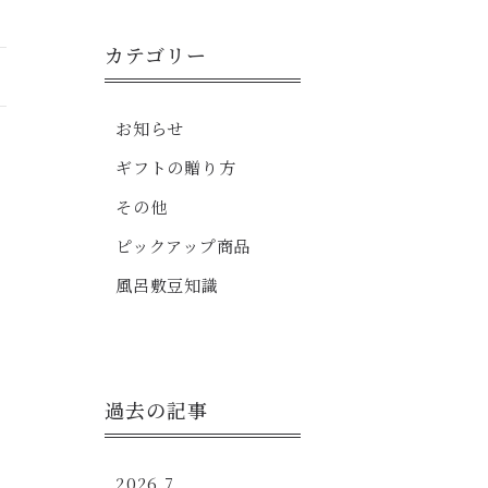
カテゴリー
ギフトセット
お知らせ
ギフトの贈り方
その他
ピックアップ商品
風呂敷豆知識
過去の記事
月
2026.7