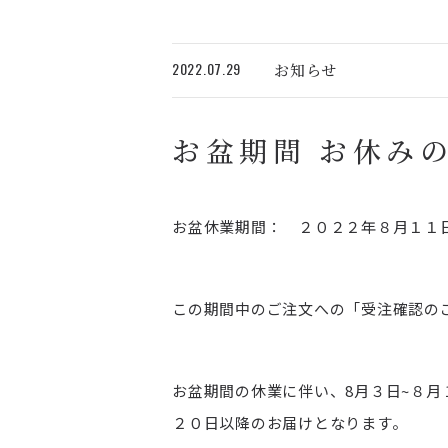
和装衣装
2022.07.29
お知らせ
お盆期間 お休み
お盆休業期間： ２０２２年８月１１
この期間中のご注文への「受注確認の
お盆期間の休業に伴い、8月３日~８
２０日以降のお届けとなります。