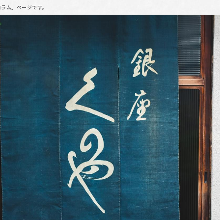
コラム」ページです。