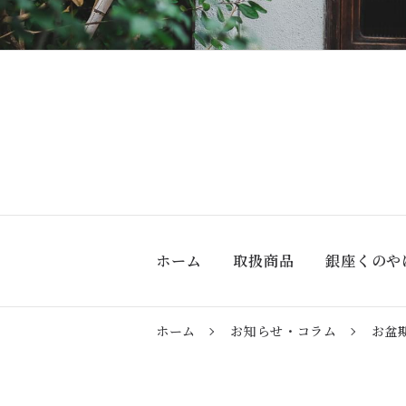
ホーム
取扱商品
銀座くのや
ホーム
お知らせ・コラム
お盆
すべて