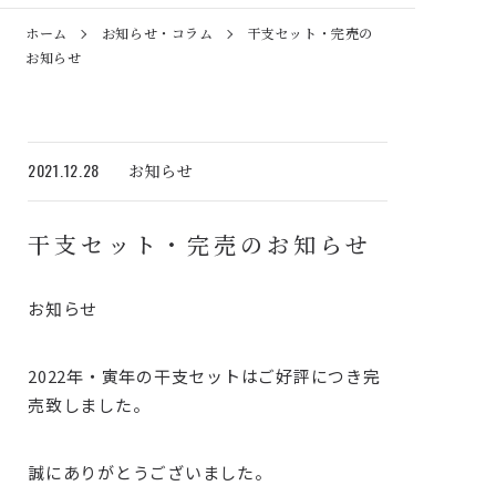
ホーム
お知らせ・コラム
干支セット・完売の
お知らせ
2021.12.28
お知らせ
干支セット・完売のお知らせ
お知らせ
2022年・寅年の干支セットはご好評につき完
売致しました。
誠にありがとうございました。