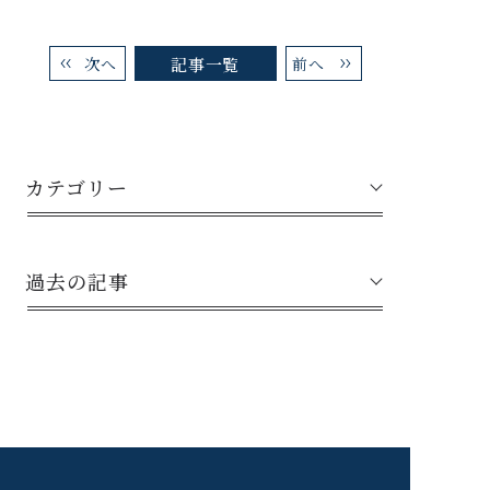
記事一覧
次へ
前へ
カテゴリー
過去の記事