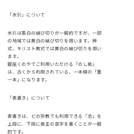
「水引」について
水引は黒白の結び切りが一般的ですが、一部
の地域では黄白の結び切りを用います。神
式、キリスト教式では黄白の結び切りを用い
ます。
銀座くのやでご利用いただける「のし紙」
は、古くから利用されている、一本線の「墨
一本」になります。
「表書き」について
表書きは、どの宗教でも利用できる「志」を
上段に、下段に喪主の苗字を書くことが一般
的です。