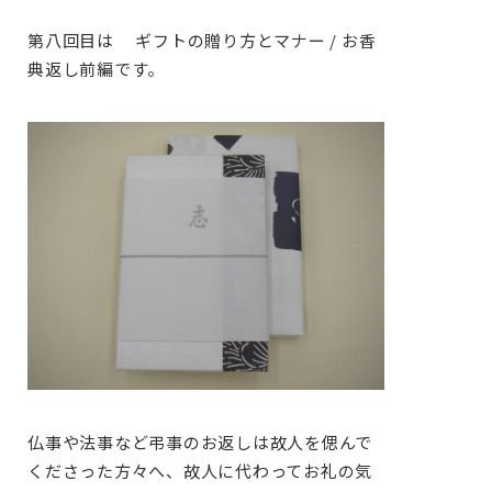
第八回目は ギフトの贈り方とマナー / お香
典返し前編です。
仏事や法事など弔事のお返しは故人を偲んで
くださった方々へ、故人に代わってお礼の気