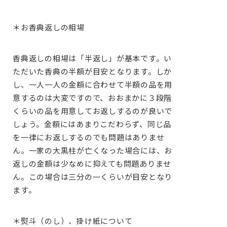
＊お香典返しの相場
香典返しの相場は「半返し」が基本です。い
ただいた香典の半額が目安となります。しか
し、一人一人の金額に合わせて半額の品を用
意するのは大変ですので、おおまかに３段階
くらいの品を用意してお返しするのが良いで
しょう。金額にはあまりこだわらず、同じ品
を一律にお返しするのでも問題はありませ
ん。一家の大黒柱が亡くなった場合には、お
返しの金額は少なめに抑えても問題ありませ
ん。この場合は三分の一くらいが目安となり
ます。
＊熨斗（のし）、掛け紙について