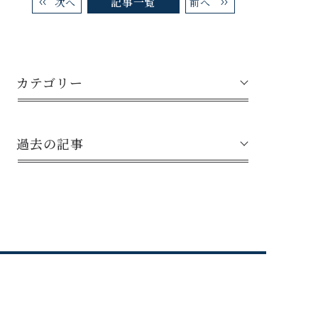
記事一覧
次へ
前へ
カテゴリー
過去の記事