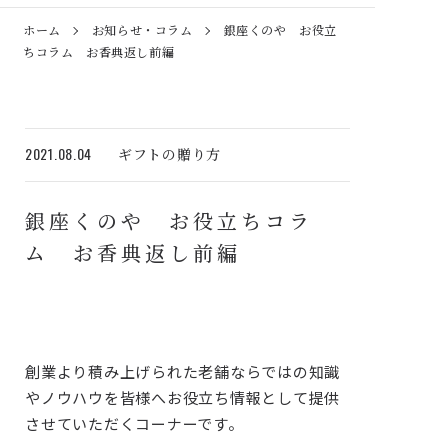
ホーム
お知らせ・コラム
銀座くのや お役立
ちコラム お香典返し前編
2021.08.04
ギフトの贈り方
銀座くのや お役立ちコラ
ム お香典返し前編
創業より積み上げられた老舗ならではの知識
やノウハウを皆様へお役立ち情報として提供
させていただくコーナーです。